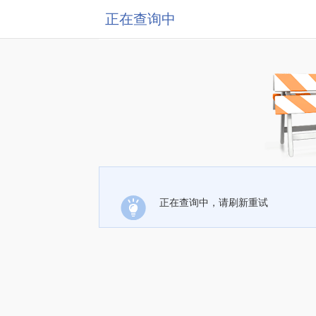
正在查询中
正在查询中，请刷新重试