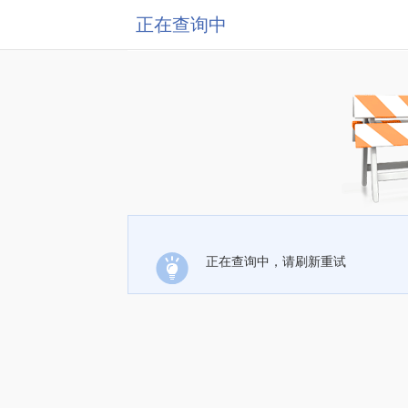
正在查询中
正在查询中，请刷新重试